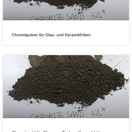
Chromitpulver für Glas- und Keramikfritten