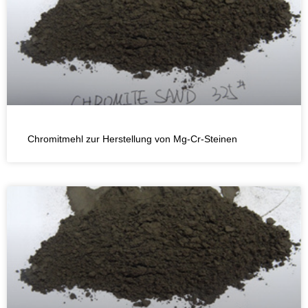
Chromitmehl zur Herstellung von Mg-Cr-Steinen