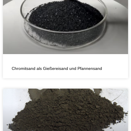
Chromitsand als Gießereisand und Pfannensand