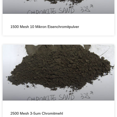
1500 Mesh 10 Mikron Eisenchromitpulver
2500 Mesh 3-5um Chromitmehl