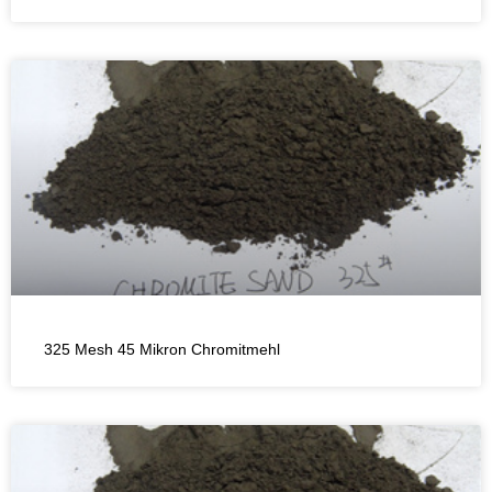
325 Mesh 45 Mikron Chromitmehl