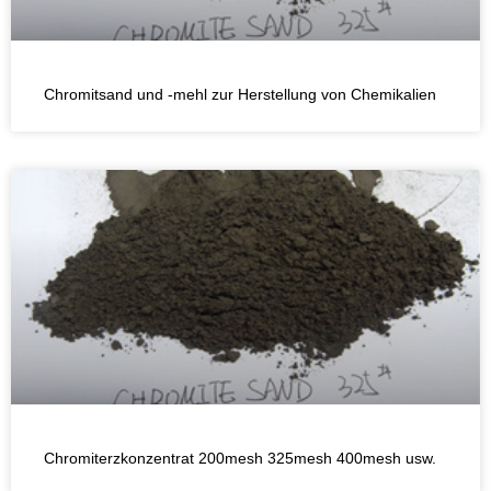
Chromitsand und -mehl zur Herstellung von Chemikalien
Chromiterzkonzentrat 200mesh 325mesh 400mesh usw.