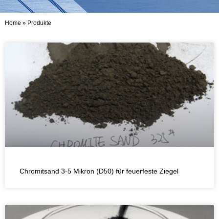
Home
»
Produkte
Chromitsand 3-5 Mikron (D50) für feuerfeste Ziegel