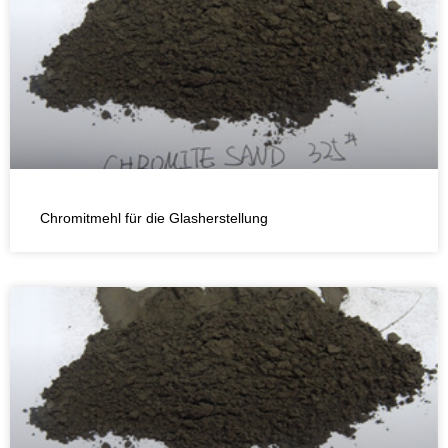
Chromitmehl für die Glasherstellung