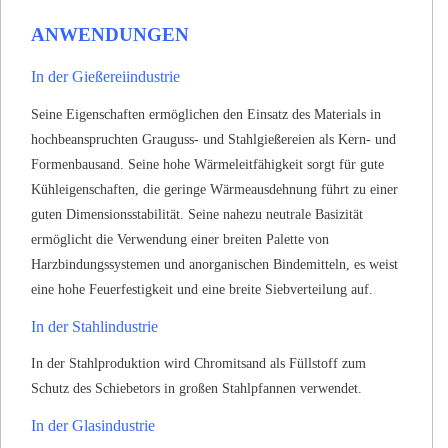
ANWENDUNGEN
In der Gießereiindustrie
Seine Eigenschaften ermöglichen den Einsatz des Materials in
hochbeanspruchten Grauguss- und Stahlgießereien als Kern- und
Formenbausand.
Seine hohe Wärmeleitfähigkeit sorgt für gute
Kühleigenschaften, die geringe Wärmeausdehnung führt zu einer
guten Dimensionsstabilität.
Seine nahezu neutrale Basizität
ermöglicht die Verwendung einer breiten Palette von
Harzbindungssystemen und anorganischen Bindemitteln, es weist
eine hohe Feuerfestigkeit und eine breite Siebverteilung auf.
In der Stahlindustrie
In der Stahlproduktion wird Chromitsand als Füllstoff zum
Schutz des Schiebetors in großen Stahlpfannen verwendet.
In der Glasindustrie