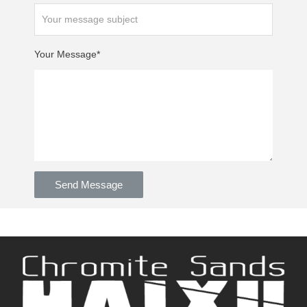
Your Message*
Send Message