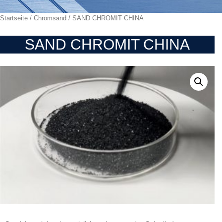
Startseite
/
Chromsand
/ SAND CHROMIT CHINA
SAND CHROMIT CHINA