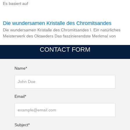
Es basiert auf
Die wundersamen Kristalle des Chromitsandes
Die wundersamen Kristalle des Chromitsandes I. Ein natürliches
Meisterwerk des Oktaeders Das faszinierendste Merkmal von
CONTACT FORM
Name*
Email*
Subject*