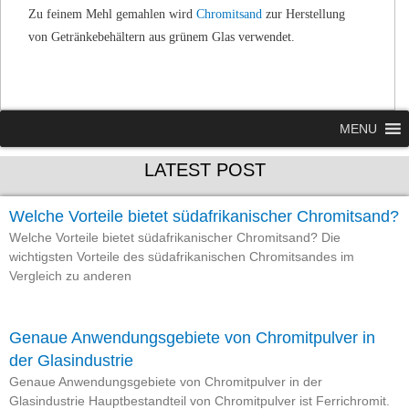
Zu feinem Mehl gemahlen wird
Chromitsand
zur Herstellung
von Getränkebehältern aus grünem Glas verwendet.
MENU
LATEST POST
Welche Vorteile bietet südafrikanischer Chromitsand?
Welche Vorteile bietet südafrikanischer Chromitsand? Die
wichtigsten Vorteile des südafrikanischen Chromitsandes im
Vergleich zu anderen
Genaue Anwendungsgebiete von Chromitpulver in
der Glasindustrie
Genaue Anwendungsgebiete von Chromitpulver in der
Glasindustrie Hauptbestandteil von Chromitpulver ist Ferrichromit.