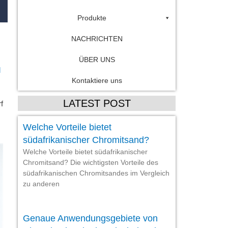
Produkte
NACHRICHTEN
ÜBER UNS
d
Kontaktiere uns
LATEST POST
f
Welche Vorteile bietet
südafrikanischer Chromitsand?
Welche Vorteile bietet südafrikanischer
Chromitsand? Die wichtigsten Vorteile des
südafrikanischen Chromitsandes im Vergleich
zu anderen
Genaue Anwendungsgebiete von