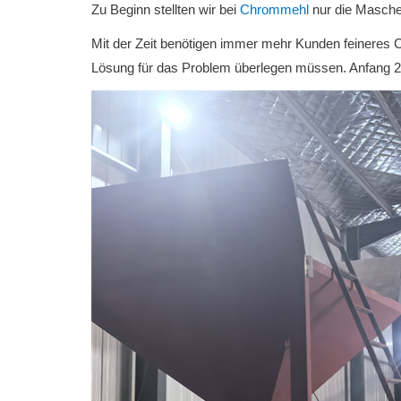
Zu Beginn stellten wir bei
Chrommehl
nur die Masche
Mit der Zeit benötigen immer mehr Kunden feineres 
Lösung für das Problem überlegen müssen. Anfang 20